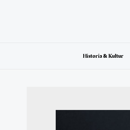
Historia & Kultur