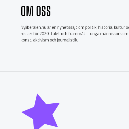
OM OSS
Nyliberalen.nu är en nyhetssajt om politik, historia, kultur
röster för 2020-talet och frammåt – unga människor som
konst, aktivism och journalistik.