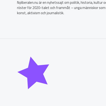
Nyliberalen.nu är en nyhetssajt om politik, historia, kultur
röster för 2020-talet och frammåt – unga människor som
konst, aktivism och journalistik.