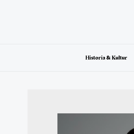
Historia & Kultur