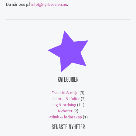
Du når oss på
info@nyliberalen.nu
.
KATEGORIER
Framtid & miljö
(3)
Historia & Kultur
(3)
Lag & ordning
(11)
Nyheter
(2)
Politik & ledarskap
(1)
SENASTE NYHETER